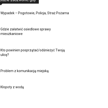
Wypadek – Pogotowie, Policja, Straż Pożarna
Gdzie załatwić osiedlowe sprawy
mieszkaniowe
Kto powinien posprzątać/odśnieżyć Twoją
ulicę?
Problem z komunikacją miejską
Kłopoty z wodą