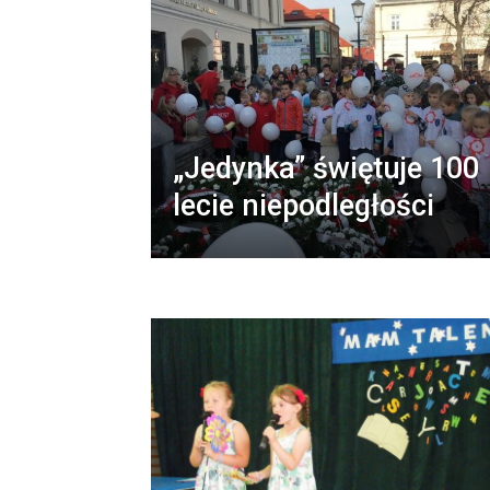
„Jedynka” świętuje 100
lecie niepodległości