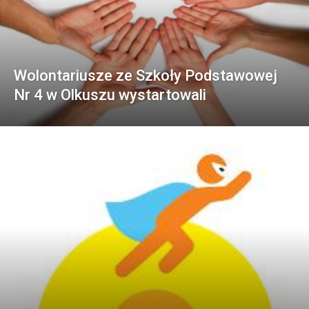
Wolontariusze ze Szkoły Podstawowej
Nr 4 w Olkuszu wystartowali