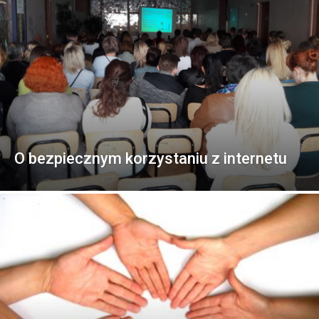
O bezpiecznym korzystaniu z internetu