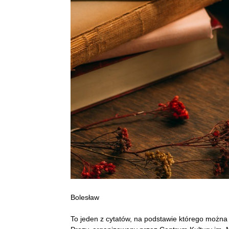
Bolesław
To jeden z cytatów, na podstawie którego można