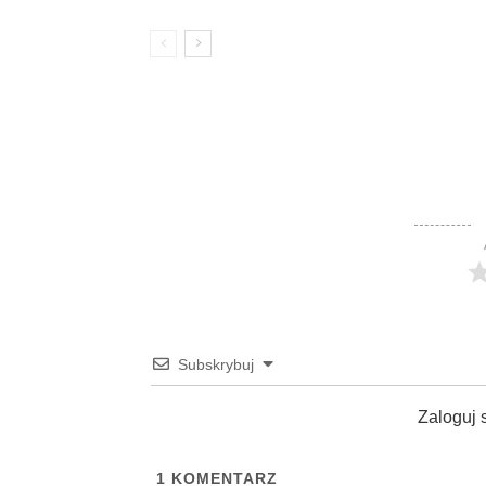
Subskrybuj
Zaloguj 
1
KOMENTARZ