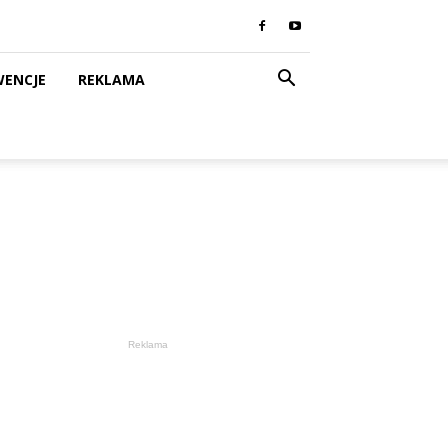
WENCJE
REKLAMA
Reklama