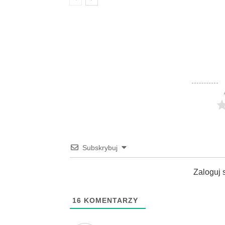
Subskrybuj
Zaloguj 
16
KOMENTARZY