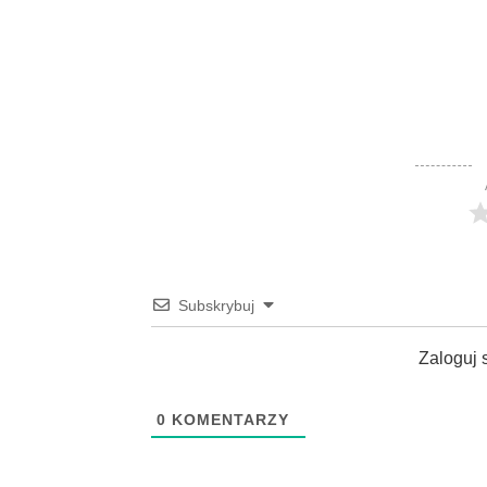
Subskrybuj
Zaloguj 
0
KOMENTARZY