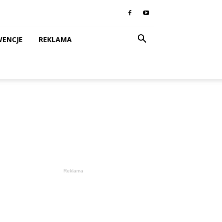
WENCJE
REKLAMA
Reklama