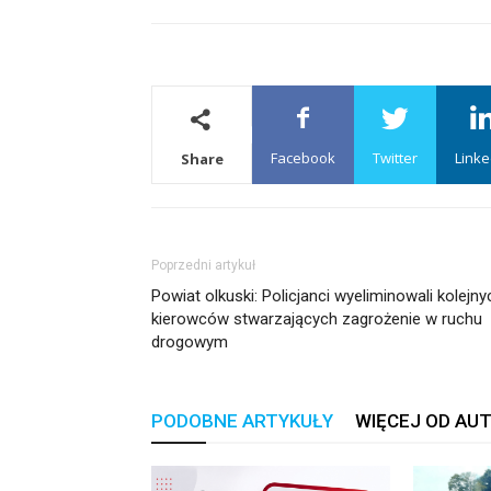
Facebook
Twitter
Linke
Share
Poprzedni artykuł
Powiat olkuski: Policjanci wyeliminowali kolejny
kierowców stwarzających zagrożenie w ruchu
drogowym
PODOBNE ARTYKUŁY
WIĘCEJ OD AU