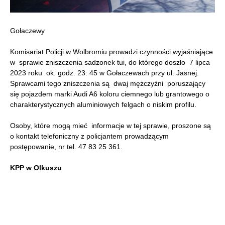
Gołaczewy
Komisariat Policji w Wolbromiu prowadzi czynności wyjaśniające
w sprawie zniszczenia sadzonek tui, do którego doszło 7 lipca
2023 roku ok. godz. 23: 45 w Gołaczewach przy ul. Jasnej.
Sprawcami tego zniszczenia są dwaj mężczyźni poruszający
się pojazdem marki Audi A6 koloru ciemnego lub grantowego o
charakterystycznych aluminiowych felgach o niskim profilu.
Osoby, które mogą mieć informacje w tej sprawie, proszone są
o kontakt telefoniczny z policjantem prowadzącym
postępowanie, nr tel. 47 83 25 361.
KPP w Olkuszu