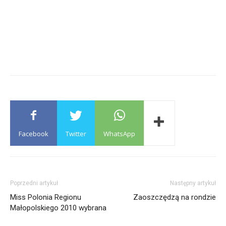
Facebook
Twitter
WhatsApp
Poprzedni artykuł
Następny artykuł
Miss Polonia Regionu
Zaoszczędzą na rondzie
Małopolskiego 2010 wybrana