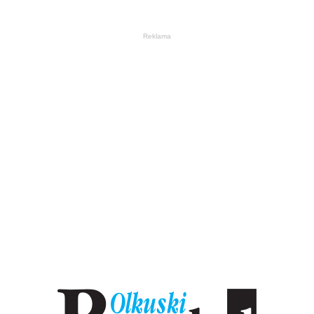
Reklama