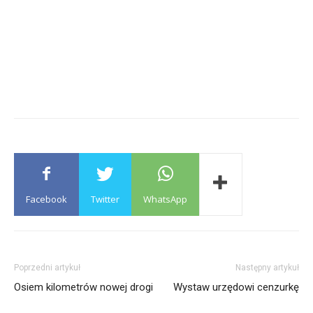
Facebook
Twitter
WhatsApp
Poprzedni artykuł
Następny artykuł
Osiem kilometrów nowej drogi
Wystaw urzędowi cenzurkę