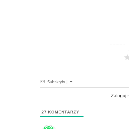
Subskrybuj
Zaloguj 
27
KOMENTARZY