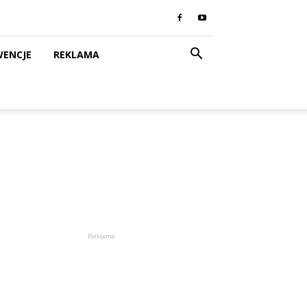
WENCJE
REKLAMA
Reklama