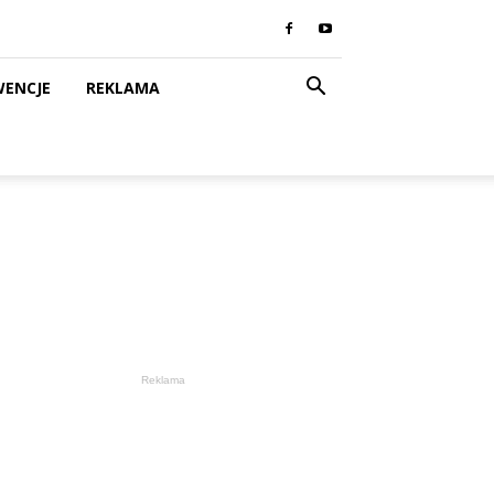
WENCJE
REKLAMA
Reklama