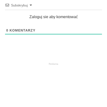
Subskrybuj
Zaloguj sie aby komentować
0
KOMENTARZY
Reklama