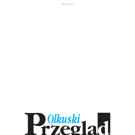
Reklama