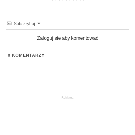
Subskrybuj
Zaloguj sie aby komentować
0
KOMENTARZY
Reklama