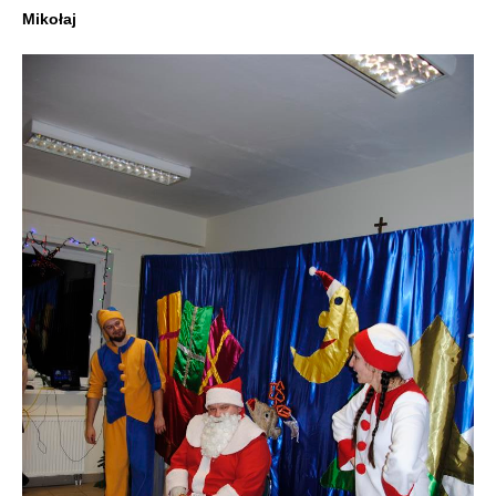
Mikołaj