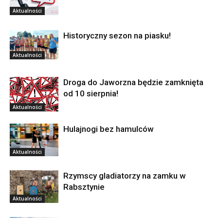
Aktualności
Historyczny sezon na piasku!
Aktualności
Droga do Jaworzna będzie zamknięta
od 10 sierpnia!
Aktualności
Hulajnogi bez hamulców
Aktualności
Rzymscy gladiatorzy na zamku w
Rabsztynie
Aktualności