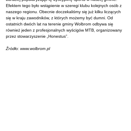
Efektem tego było wstąpienie w szeregi klubu kolejnych osób z
naszego regionu. Obecnie doczekaliśmy się już kilku liczących
się w kraju zawodników, z których możemy być dumni. Od
ostatnich dwóch lat na terenie gminy Wolbrom odbywa się
również jeden z profesjonalnych wyścigów MTB, organizowany
przez stowarzyszenie „Honestus”.
Źródło: www.wolbrom.pl