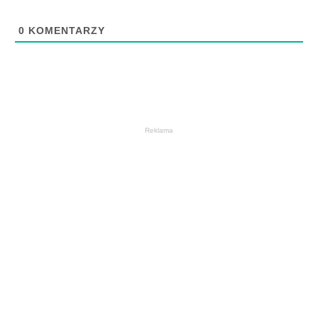
0
KOMENTARZY
Reklama