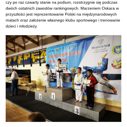
czy po raz czwarty stanie na podium, rozstrzygnie się podczas
dwóch ostatnich zawodów rankingowych. Marzeniem Oskara w
przyszłości jest reprezentowanie Polski na międzynarodowych
matach oraz założenie własnego klubu sportowego i trenowanie
dzieci i młodzieży.