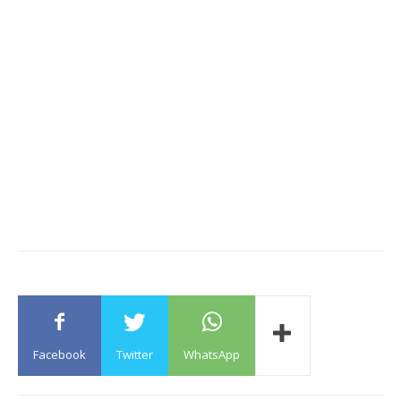
Facebook
Twitter
WhatsApp