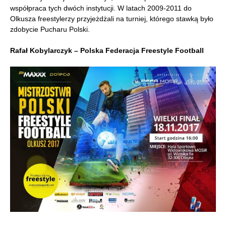
współpraca tych dwóch instytucji. W latach 2009-2011 do
Olkusza freestylerzy przyjeżdżali na turniej, którego stawką było
zdobycie Pucharu Polski.
Rafał Kobylarczyk – Polska Federacja Freestyle Football