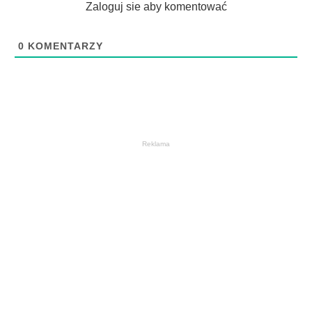
Zaloguj sie aby komentować
0
KOMENTARZY
Reklama