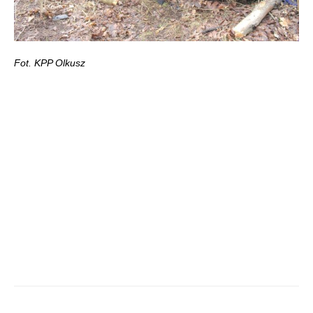
Fot. KPP Olkusz