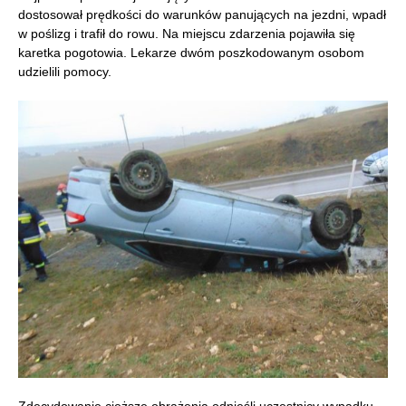
dostosował prędkości do warunków panujących na jezdni, wpadł
w poślizg i trafił do rowu. Na miejscu zdarzenia pojawiła się
karetka pogotowia. Lekarze dwóm poszkodowanym osobom
udzielili pomocy.