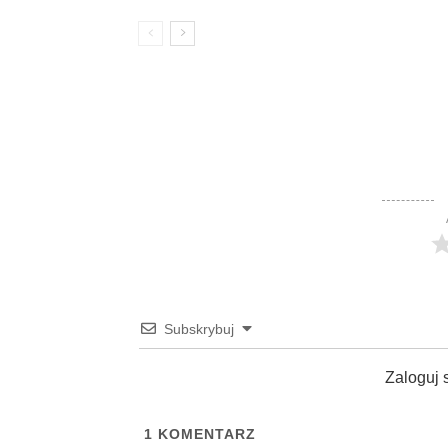
Subskrybuj
Zaloguj 
1
KOMENTARZ