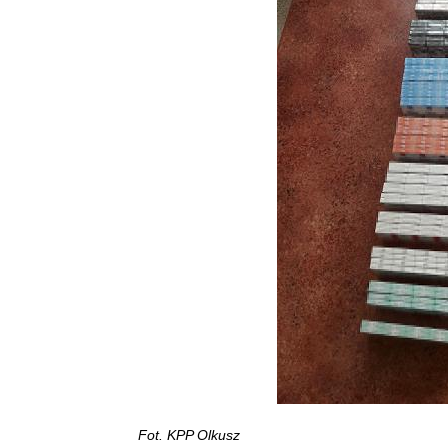
Fot. KPP Olkusz