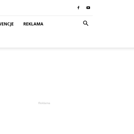
WENCJE
REKLAMA
Reklama