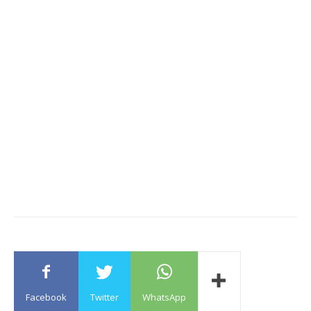
Facebook
Twitter
WhatsApp