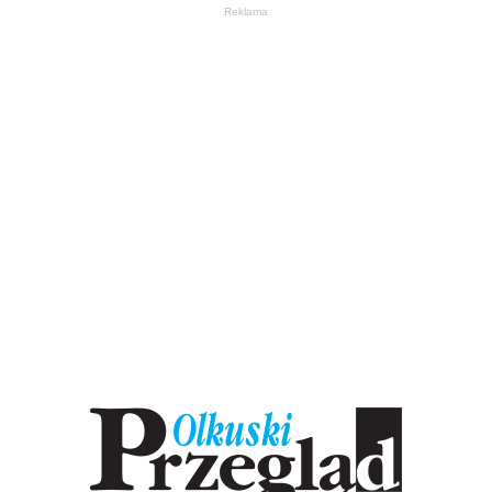
Reklama