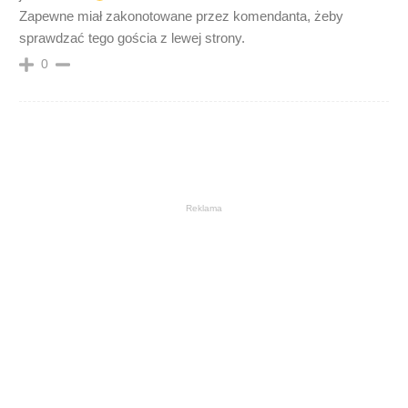
Zapewne miał zakonotowane przez komendanta, żeby
sprawdzać tego gościa z lewej strony.
0
Reklama