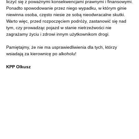
liczyć się z poważnymi konsekwencjami prawnymi i finansowymi.
Ponadto spowodowanie przez niego wypadku, w którym ginie
niewinna osoba, często niesie ze sobą nieodwracalne skutki.
Warto więc, przed rozpoczęciem podróży, zastanowić się nad
tym, czy prowadząc pojazd w stanie nietrzeźwości nie
zagrażamy życiu i zdrowi innym użytkownikom drogi.
Pamiętajmy, że nie ma usprawiedliwienia dla tych, którzy
wsiadają za kierownicę po alkoholu!
KPP Olkusz