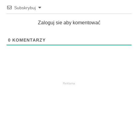
Subskrybuj
Zaloguj sie aby komentować
0
KOMENTARZY
Reklama