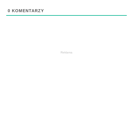
0
KOMENTARZY
Reklama