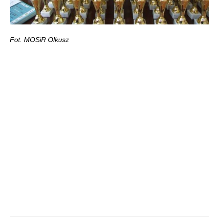
Fot. MOSiR Olkusz