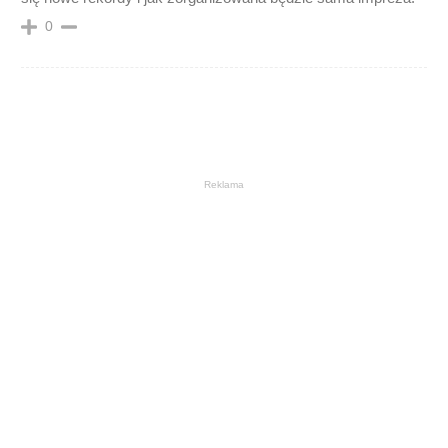
0
Reklama