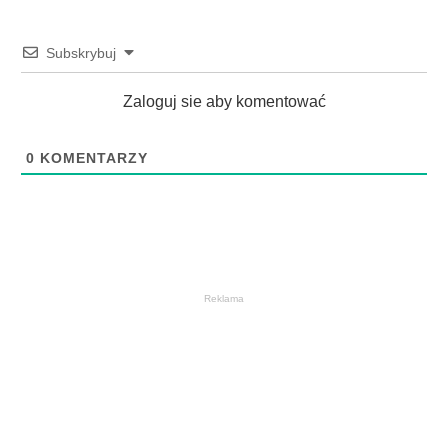
Subskrybuj
Zaloguj sie aby komentować
0
KOMENTARZY
Reklama