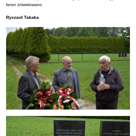
teren zniwelowano.
Ryszard Tabaka