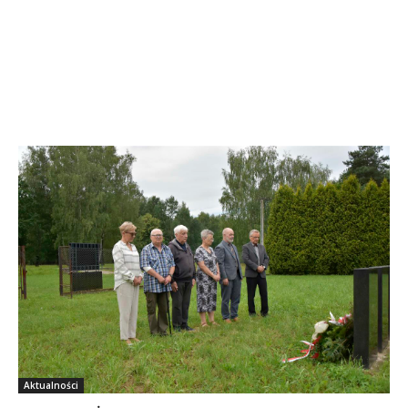
Aktualności