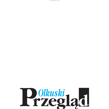
Reklama