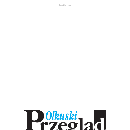
Reklama