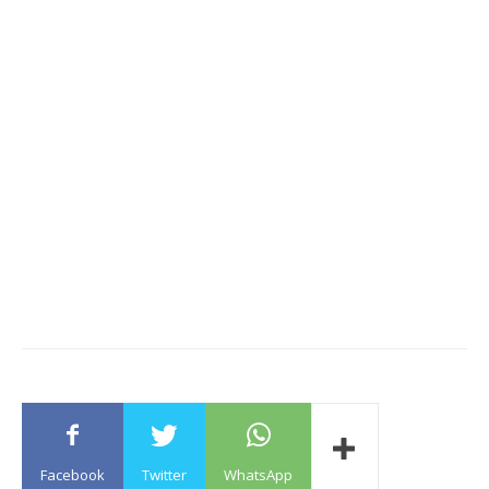
Facebook
Twitter
WhatsApp