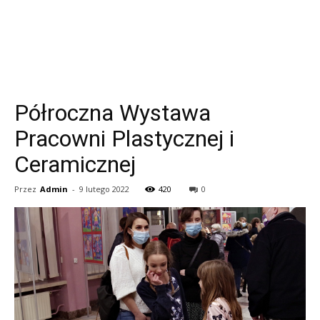
Półroczna Wystawa
Pracowni Plastycznej i
Ceramicznej
Przez
Admin
-
9 lutego 2022
420
0