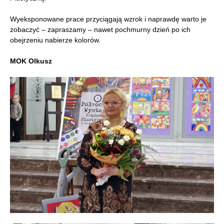
Wyeksponowane prace przyciągają wzrok i naprawdę warto je
zobaczyć – zapraszamy – nawet pochmurny dzień po ich
obejrzeniu nabierze kolorów.
MOK Olkusz