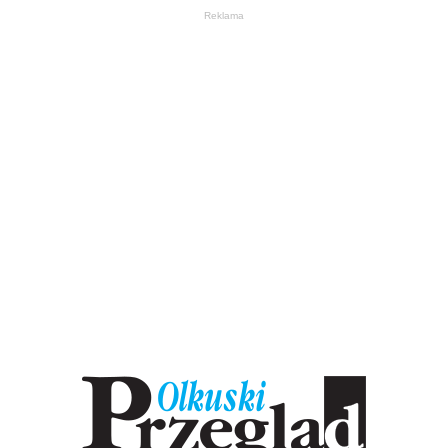
Reklama