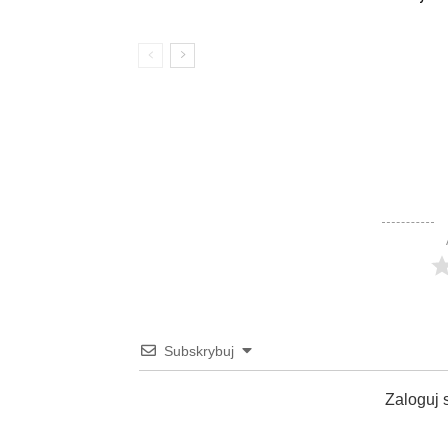
Subskrybuj
Zaloguj 