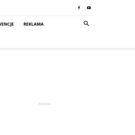
WENCJE
REKLAMA
Reklama