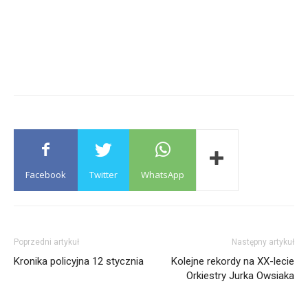
Facebook
Twitter
WhatsApp
Poprzedni artykuł
Następny artykuł
Kronika policyjna 12 stycznia
Kolejne rekordy na XX-lecie
Orkiestry Jurka Owsiaka