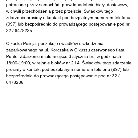
potracone przez samochód, prawdopodobnie biały, dostawczy,
w chwili przechodzenia przez przejście. Świadków tego
zdarzenia prosimy o kontakt pod bezpłatnym numerem telefonu
(997) lub bezpośrednio do prowadzącego postępowanie pod nr
32 / 6478235.
Olkuska Policja poszukuje świadków uszkodzenia
zaparkowanego na ul. Korczaka w Olkuszu czerwonego fiata
Punto. Zdarzenie miało miejsce 3 stycznia br., w godzinach
18:00-19:00, w rejonie bloków nr 2 i 4. Świadków tego zdarzenia
prosimy o kontakt pod bezpłatnym numerem telefonu (997) lub
bezpośrednio do prowadzącego postępowanie pod nr 32 /
6478236.