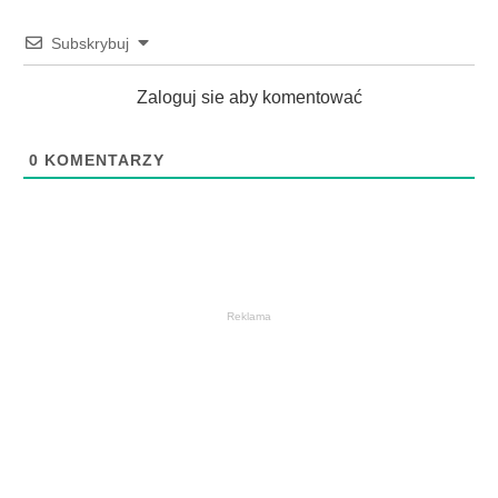
Subskrybuj
Zaloguj sie aby komentować
0
KOMENTARZY
Reklama