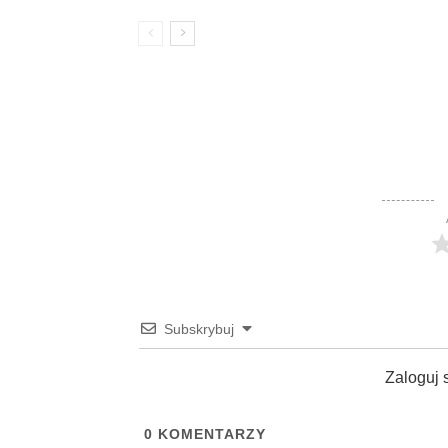
Subskrybuj
Zaloguj 
0
KOMENTARZY