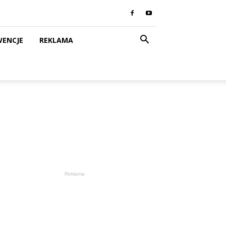
WENCJE
REKLAMA
Reklama