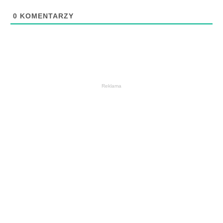
0
KOMENTARZY
Reklama