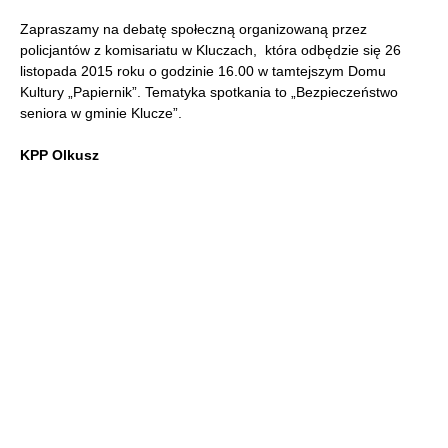
Zapraszamy na debatę społeczną organizowaną przez
policjantów z komisariatu w Kluczach, która odbędzie się 26
listopada 2015 roku o godzinie 16.00 w tamtejszym Domu
Kultury „Papiernik”.
Tematyka spotkania to „Bezpieczeństwo
seniora w gminie Klucze”.
KPP Olkusz