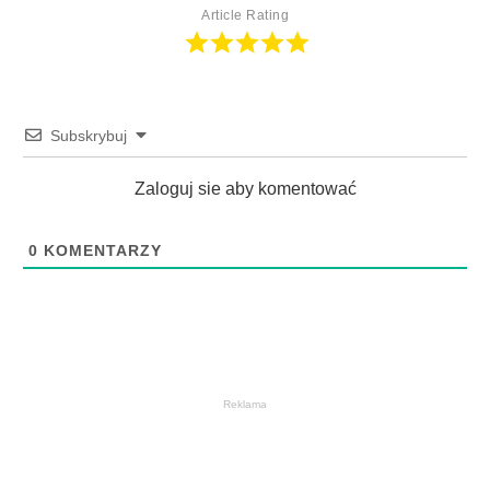
Article Rating
Subskrybuj
Zaloguj sie aby komentować
0
KOMENTARZY
Reklama