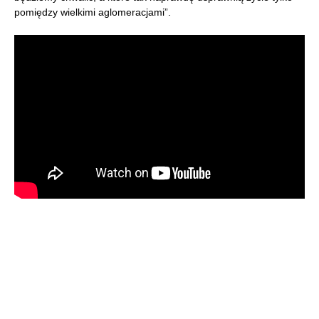
pomiędzy wielkimi aglomeracjami”.