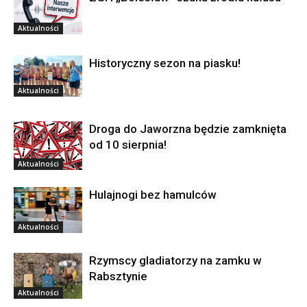
Aktualności
Historyczny sezon na piasku!
Aktualności
Droga do Jaworzna będzie zamknięta
od 10 sierpnia!
Aktualności
Hulajnogi bez hamulców
Aktualności
Rzymscy gladiatorzy na zamku w
Rabsztynie
Aktualności