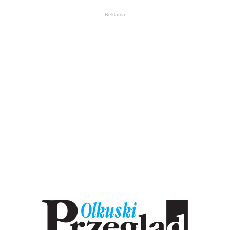
Reklama