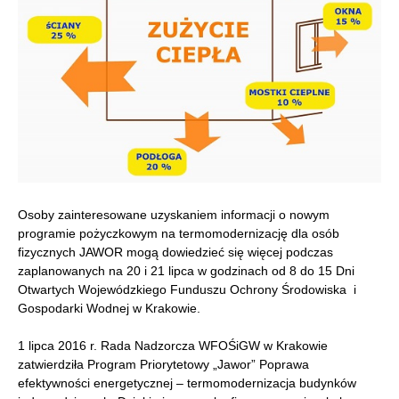
Osoby zainteresowane uzyskaniem informacji o nowym
programie pożyczkowym na termomodernizację dla osób
fizycznych JAWOR mogą dowiedzieć się więcej podczas
zaplanowanych na 20 i 21 lipca w godzinach od 8 do 15 Dni
Otwartych Wojewódzkiego Funduszu Ochrony Środowiska i
Gospodarki Wodnej w Krakowie.
1 lipca 2016 r. Rada Nadzorcza WFOŚiGW w Krakowie
zatwierdziła Program Priorytetowy „Jawor” Poprawa
efektywności energetycznej – termomodernizacja budynków