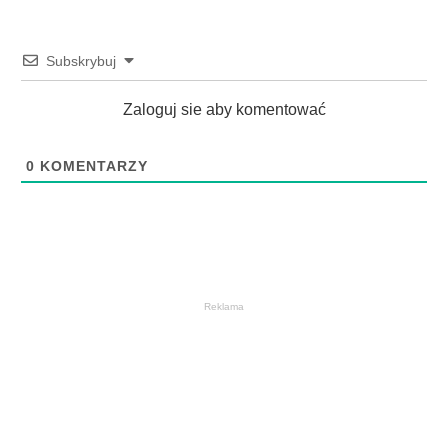
Subskrybuj
Zaloguj sie aby komentować
0
KOMENTARZY
Reklama