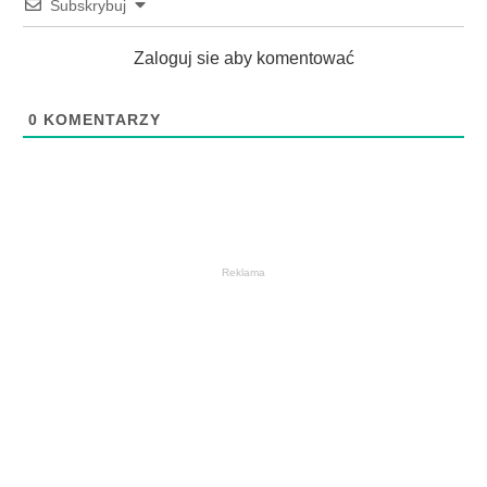
Subskrybuj
Zaloguj sie aby komentować
0
KOMENTARZY
Reklama