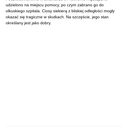
udzielono na miejscu pomocy, po czym zabrano go do
olkuskiego szpitala. Ciosy siekierą z bliskiej odległości mogły
okazać się tragiczne w skutkach. Na szczęście, jego stan
określany jest jako dobry.