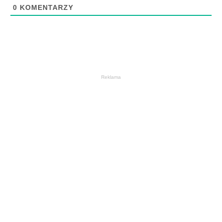
0
KOMENTARZY
Reklama