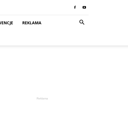
WENCJE
REKLAMA
Reklama