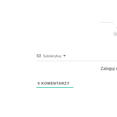
Subskrybuj
Zaloguj 
0
KOMENTARZY