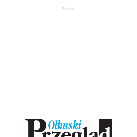
Reklama