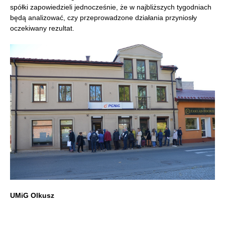
spółki zapowiedzieli jednocześnie, że w najbliższych tygodniach
będą analizować, czy przeprowadzone działania przyniosły
oczekiwany rezultat.
UMiG Olkusz