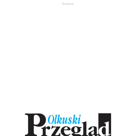
Reklama