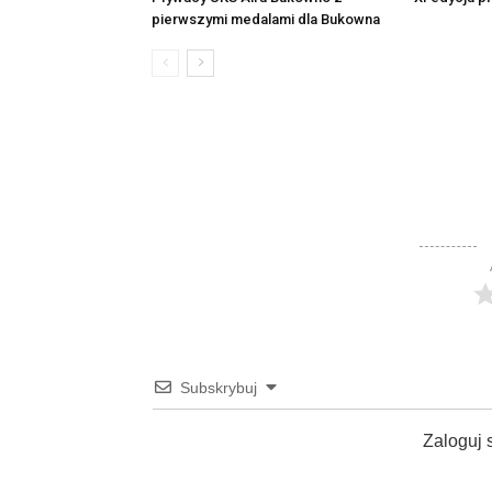
pierwszymi medalami dla Bukowna
Subskrybuj
Zaloguj 