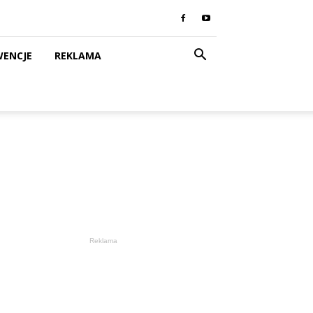
WENCJE
REKLAMA
Reklama