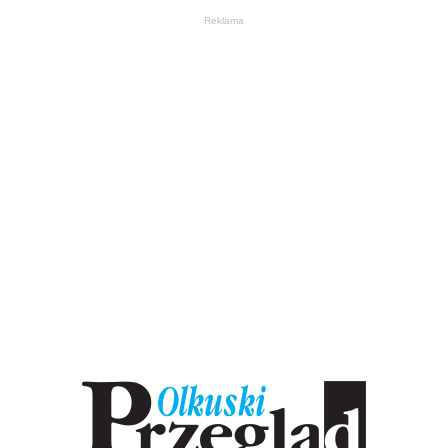
Reklama