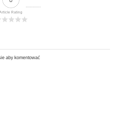
Article Rating
sie aby komentować