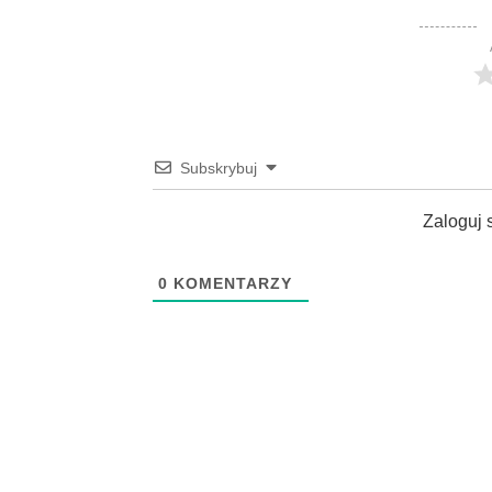
Subskrybuj
Zaloguj 
0
KOMENTARZY