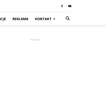
CJE
REKLAMA
KONTAKT
Reklama