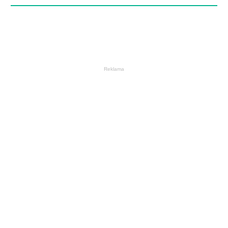
Reklama