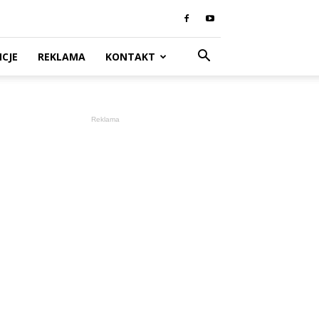
CJE
REKLAMA
KONTAKT
Reklama